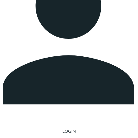
LOGIN