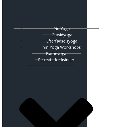
Yin Yoga
Gravidyoga
Efterfødselsyoga
Yin Yoga Workshops
Børneyoga
Retreats for kvinder