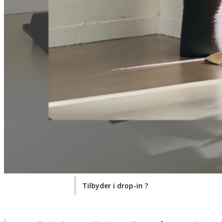
Tilbyder i drop-in ?