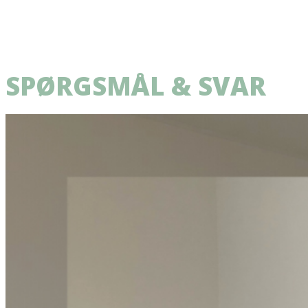
SPØRGSMÅL & SVAR