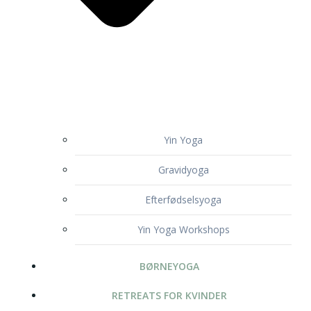
Yin Yoga
Gravidyoga
Efterfødselsyoga
Yin Yoga Workshops
BØRNEYOGA
RETREATS FOR KVINDER