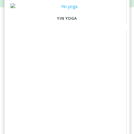
YIN YOGA