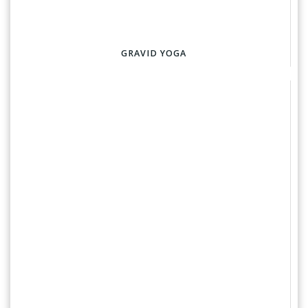
GRAVID YOGA