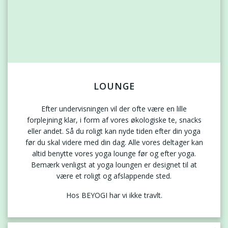
LOUNGE
Efter undervisningen vil der ofte være en lille
forplejning klar, i form af vores økologiske te, snacks
eller andet. Så du roligt kan nyde tiden efter din yoga
før du skal videre med din dag. Alle vores deltager kan
altid benytte vores yoga lounge før og efter yoga.
Bemærk venligst at yoga loungen er designet til at
være et roligt og afslappende sted.
Hos BEYOGI har vi ikke travlt.