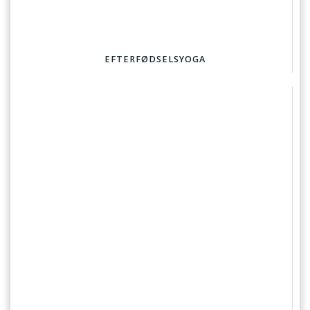
EFTERFØDSELSYOGA