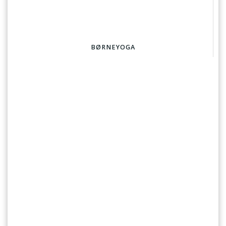
BØRNEYOGA