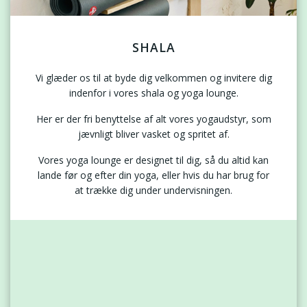
SHALA
Vi glæder os til at byde dig velkommen og invitere dig
indenfor i vores shala og yoga lounge.
Her er der fri benyttelse af alt vores yogaudstyr, som
jævnligt bliver vasket og spritet af.
Vores yoga lounge er designet til dig, så du altid kan
lande før og efter din yoga, eller hvis du har brug for
at trække dig under undervisningen.