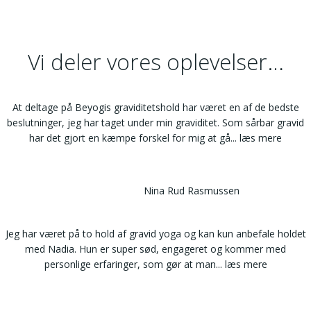
Vi deler vores oplevelser…
At deltage på Beyogis graviditetshold har været en af de bedste
beslutninger, jeg har taget under min graviditet. Som sårbar gravid
har det gjort en kæmpe forskel for mig at gå
... læs mere
Nina Rud Rasmussen
Jeg har været på to hold af gravid yoga og kan kun anbefale holdet
med Nadia. Hun er super sød, engageret og kommer med
personlige erfaringer, som gør at man
... læs mere