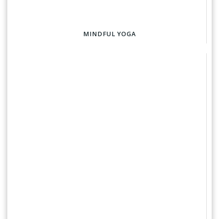
MINDFUL YOGA